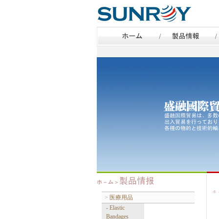
>
医療用品
- Elastic
Bandages